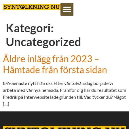
Kategori:
Uncategorized
Äldre inlägg från 2023 –
Hämtade från första sidan
8/6-Senaste nytt från oss Efter vår tolvårsdag började vi
arbeta med vår nya hemsida. Framför dig har du resultatet som
Fredrik på Interwebsite lade grunden till. Vad tycker du? Något
[…]