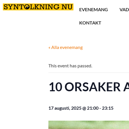
EVENEMANG
VAD
KONTAKT
« Alla evenemang
This event has passed.
10 ORSAKER A
17 augusti, 2025 @ 21:00
-
23:15