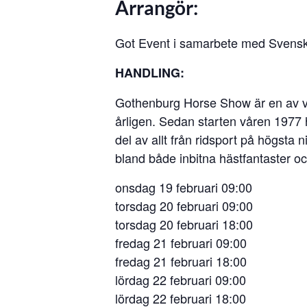
Arrangör:
Got Event i samarbete med Svensk
HANDLING:
Gothenburg Horse Show är en av v
årligen. Sedan starten våren 1977 
del av allt från ridsport på högsta 
bland både inbitna hästfantaster oc
onsdag 19 februari 09:00
torsdag 20 februari 09:00
torsdag 20 februari 18:00
fredag 21 februari 09:00
fredag 21 februari 18:00
lördag 22 februari 09:00
lördag 22 februari 18:00