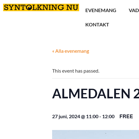
EVENEMANG
VAD
KONTAKT
« Alla evenemang
This event has passed.
ALMEDALEN 2
FREE
27 juni, 2024 @ 11:00
-
12:00