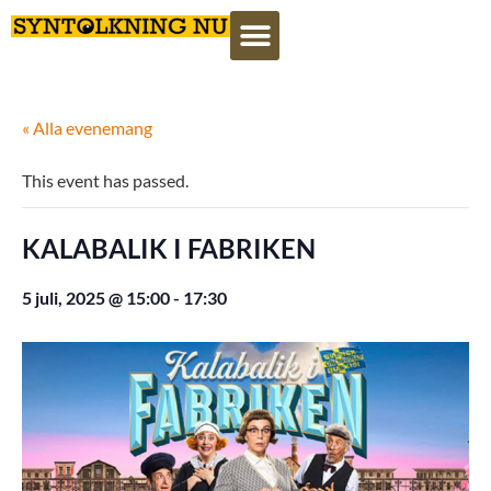
« Alla evenemang
This event has passed.
KALABALIK I FABRIKEN
5 juli, 2025 @ 15:00
-
17:30