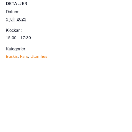
DETALJER
Datum:
5 juli, 2025
Klockan:
15:00 - 17:30
Kategorier:
,
,
Buskis
Fars
Utomhus