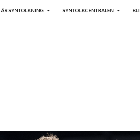
 ÄR SYNTOLKNING
SYNTOLKCENTRALEN
BL