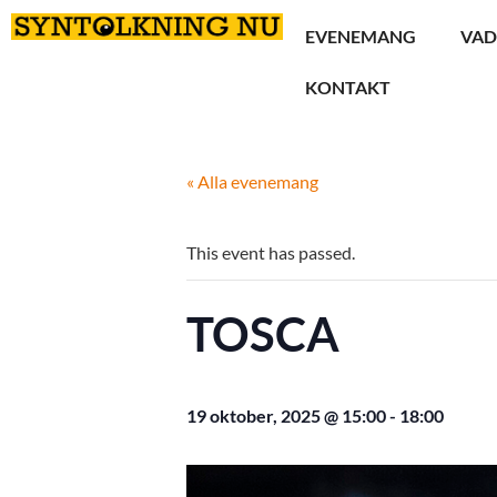
EVENEMANG
VAD
KONTAKT
« Alla evenemang
This event has passed.
TOSCA
19 oktober, 2025 @ 15:00
-
18:00