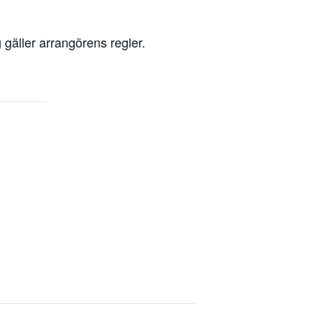
 gäller arrangörens regler.