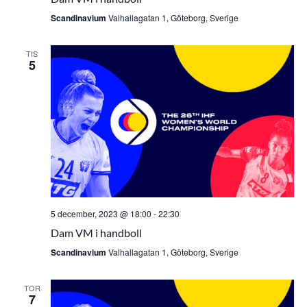
Scandinavium
Valhallagatan 1, Göteborg, Sverige
TIS
5
5 december, 2023 @ 18:00
-
22:30
Dam VM i handboll
Scandinavium
Valhallagatan 1, Göteborg, Sverige
TOR
7