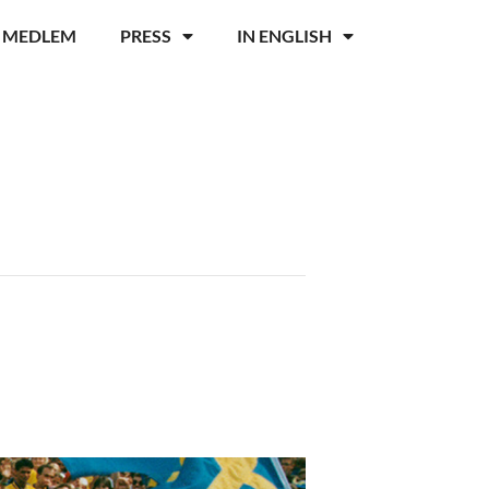
I MEDLEM
PRESS
IN ENGLISH