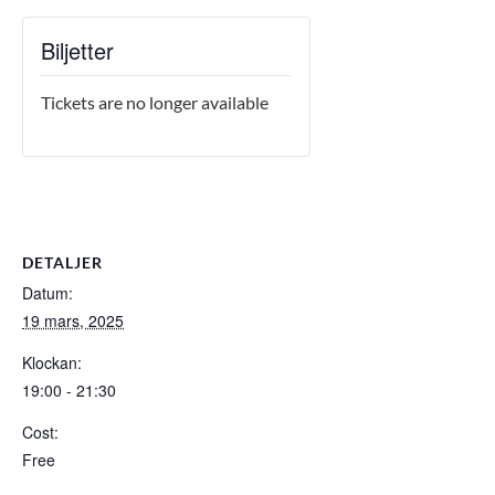
Biljetter
Tickets are no longer available
DETALJER
Datum:
19 mars, 2025
Klockan:
19:00 - 21:30
Cost:
Free