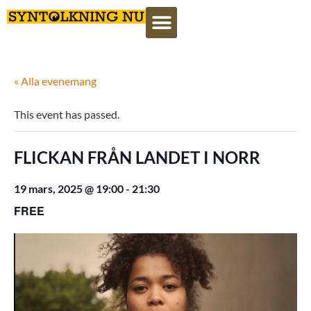
« Alla evenemang
This event has passed.
FLICKAN FRÅN LANDET I NORR
19 mars, 2025 @ 19:00
-
21:30
FREE