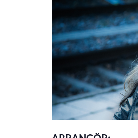
ARRANGÖR: