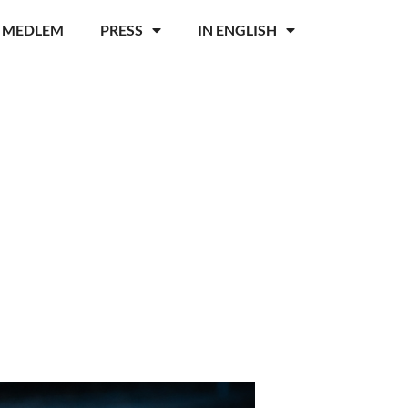
I MEDLEM
PRESS
IN ENGLISH