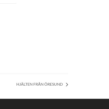
HJÄLTEN FRÅN ÖRESUND