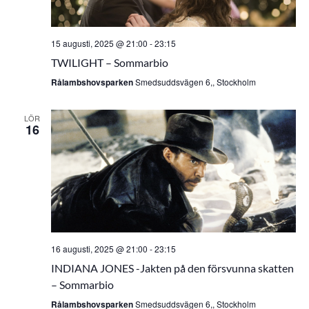
15 augusti, 2025 @ 21:00
-
23:15
TWILIGHT – Sommarbio
Rålambshovsparken
Smedsuddsvägen 6,, Stockholm
LÖR
16
16 augusti, 2025 @ 21:00
-
23:15
INDIANA JONES -Jakten på den försvunna skatten
– Sommarbio
Rålambshovsparken
Smedsuddsvägen 6,, Stockholm