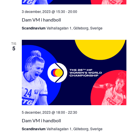
3 december, 2023 @ 15:30
-
20:00
Dam VM i handboll
Scandinavium
Valhallagatan 1, Göteborg, Sverige
TIS
5
5 december, 2023 @ 18:00
-
22:30
Dam VM i handboll
Scandinavium
Valhallagatan 1, Göteborg, Sverige