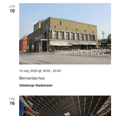
LÖR
10
10 maj, 2025 @ 18:00
-
20:00
Bernardas hus
Göteborgs Stadsteater
FRE
16