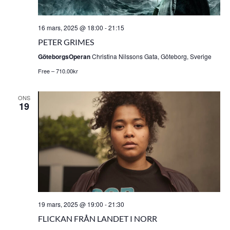
16 mars, 2025 @ 18:00
-
21:15
PETER GRIMES
GöteborgsOperan
Christina Nilssons Gata, Göteborg, Sverige
Free – 710.00kr
ONS
19
19 mars, 2025 @ 19:00
-
21:30
FLICKAN FRÅN LANDET I NORR